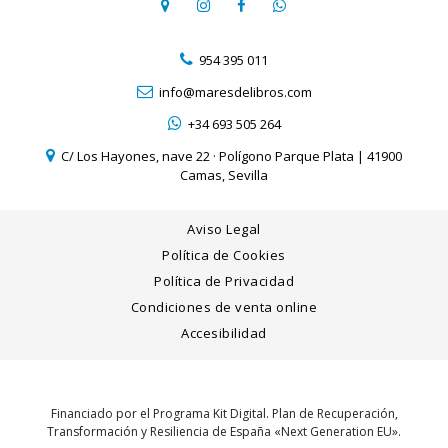
954 395 011
info@maresdelibros.com
+34 693 505 264
C/ Los Hayones, nave 22 · Polígono Parque Plata | 41900
Camas, Sevilla
Aviso Legal
Política de Cookies
Política de Privacidad
Condiciones de venta online
Accesibilidad
Financiado por el Programa Kit Digital. Plan de Recuperación,
Transformación y Resiliencia de España «Next Generation EU».