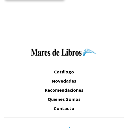
Catálogo
Novedades
Recomendaciones
Quiénes Somos
Contacto