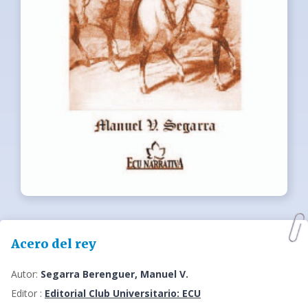
Acero del rey
Autor:
Segarra Berenguer, Manuel V.
Editor :
Editorial Club Universitario: ECU