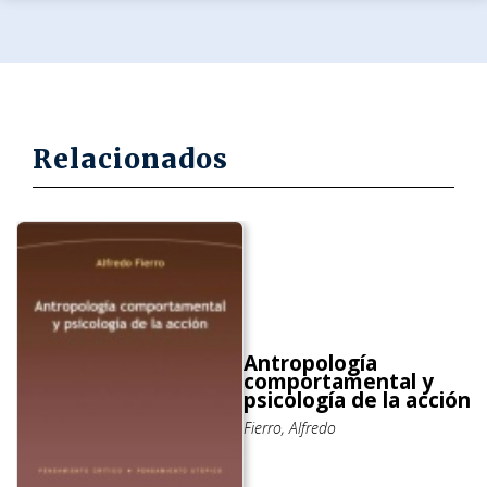
Relacionados
Antropología
comportamental y
psicología de la acción
Fierro, Alfredo