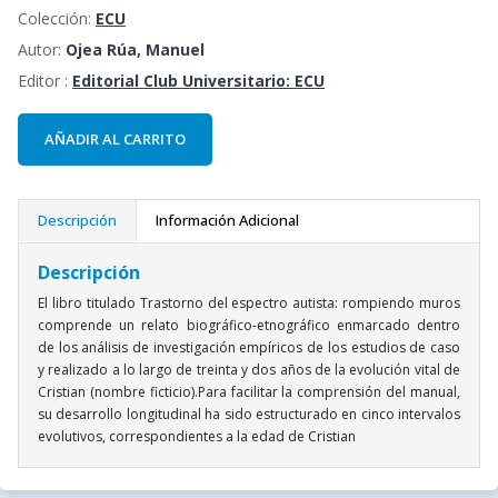
Colección:
ECU
Autor:
Ojea Rúa, Manuel
Editor :
Editorial Club Universitario: ECU
AÑADIR AL CARRITO
Descripción
Información Adicional
Descripción
El libro titulado Trastorno del espectro autista: rompiendo muros
comprende un relato biográfico-etnográfico enmarcado dentro
de los análisis de investigación empíricos de los estudios de caso
y realizado a lo largo de treinta y dos años de la evolución vital de
Cristian (nombre ficticio).Para facilitar la comprensión del manual,
su desarrollo longitudinal ha sido estructurado en cinco intervalos
evolutivos, correspondientes a la edad de Cristian