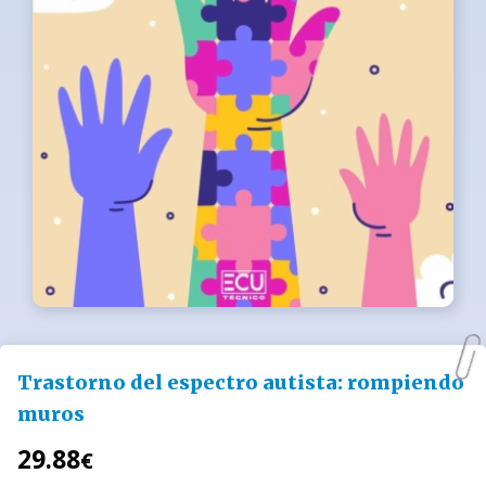
Trastorno del espectro autista: rompiendo
muros
29.88
€