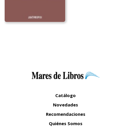
Catálogo
Novedades
Recomendaciones
Quiénes Somos