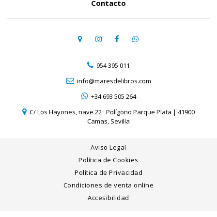
Contacto
954 395 011
info@maresdelibros.com
+34 693 505 264
C/ Los Hayones, nave 22 · Polígono Parque Plata | 41900
Camas, Sevilla
Aviso Legal
Política de Cookies
Política de Privacidad
Condiciones de venta online
Accesibilidad