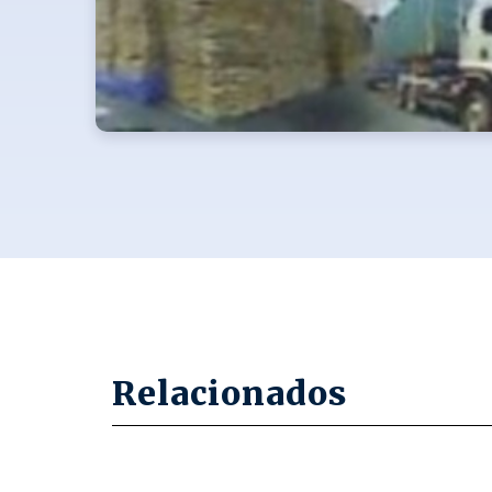
Relacionados