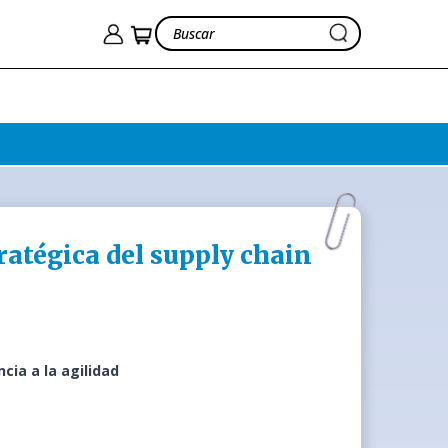
ratégica del supply chain
ncia a la agilidad