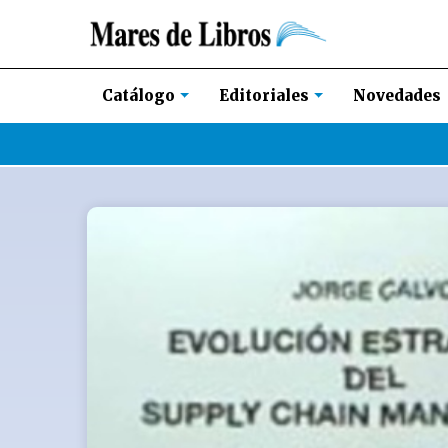
Novedades
Catálogo
Editoriales