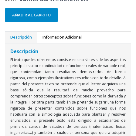
AÑADIR AL CARRITO
Descripción
Información Adicional
Descripción
El texto que les ofrecemos consiste en una síntesis de los aspectos
principales sobre continuidad de funciones reales de variable real,
que contemplan tanto resultados demostrados de forma
rigurosa, como ejemplos ilustrativos resueltos con todo detalle. A
partir del presente texto se pretende que el lector adquiera una
base sólida que le resultará de mucho provecho para
comprender otros conceptos sobre funciones como la derivada y
la integral. Por otra parte, también se pretende sugerir una forma
rigurosa de presentar contenidos sobre funciones que nos
habituará con la simbología adecuada para plantear y resolver
enunciados. El presente texto está dirigido a estudiantes de
primeros cursos de estudios de ciencias (matemáticas, física,
ingenierías...) y también a cualquier persona que quiera adquirir