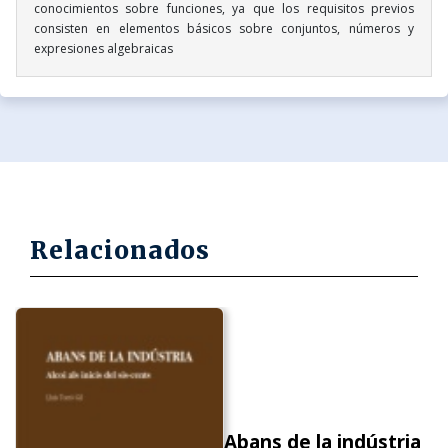
conocimientos sobre funciones, ya que los requisitos previos
consisten en elementos básicos sobre conjuntos, números y
expresiones algebraicas
Relacionados
Abans de la indústria