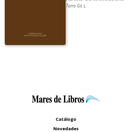
Torro Gil, L.
Catálogo
Novedades