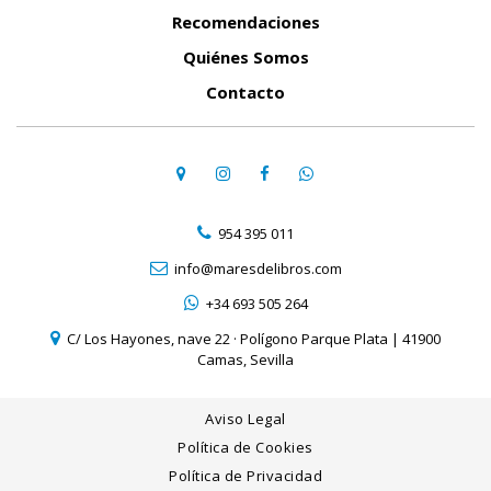
Recomendaciones
Quiénes Somos
Contacto
954 395 011
info@maresdelibros.com
+34 693 505 264
C/ Los Hayones, nave 22 · Polígono Parque Plata | 41900
Camas, Sevilla
Aviso Legal
Política de Cookies
Política de Privacidad