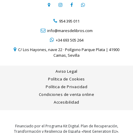
954 395 011
info@maresdelibros.com
+34 693 505 264
C/ Los Hayones, nave 22 · Polígono Parque Plata | 41900
Camas, Sevilla
Aviso Legal
Política de Cookies
Política de Privacidad
Condiciones de venta online
Accesibilidad
Financiado por el Programa Kit Digital. Plan de Recuperación,
Transformación y Resiliencia de España «Next Generation EU».