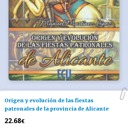
Origen y evolución de las fiestas
patronales de la provincia de Alicante
22.68
€