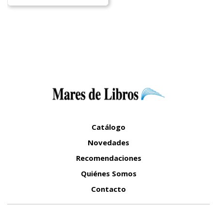
Catálogo
Novedades
Recomendaciones
Quiénes Somos
Contacto