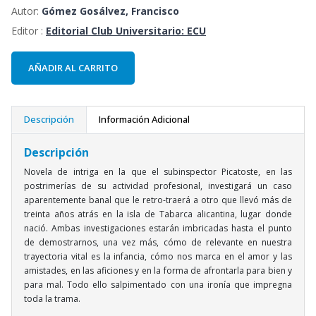
Autor:
Gómez Gosálvez, Francisco
Editor :
Editorial Club Universitario: ECU
AÑADIR AL CARRITO
Descripción
Información Adicional
Descripción
Novela de intriga en la que el subinspector Picatoste, en las
postrimerías de su actividad profesional, investigará un caso
aparentemente banal que le retro-traerá a otro que llevó más de
treinta años atrás en la isla de Tabarca alicantina, lugar donde
nació. Ambas investigaciones estarán imbricadas hasta el punto
de demostrarnos, una vez más, cómo de relevante en nuestra
trayectoria vital es la infancia, cómo nos marca en el amor y las
amistades, en las aficiones y en la forma de afrontarla para bien y
para mal. Todo ello salpimentado con una ironía que impregna
toda la trama.