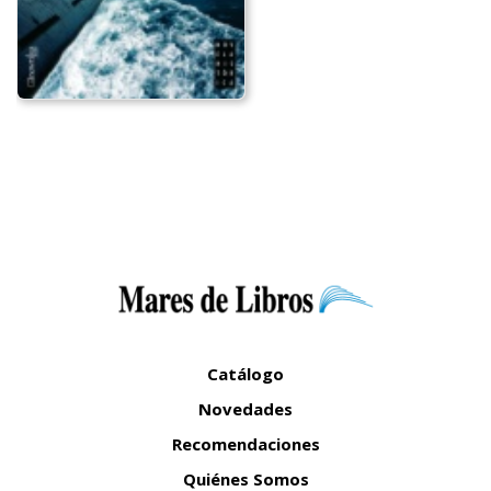
Catálogo
Novedades
Recomendaciones
Quiénes Somos