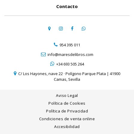
Contacto
954 395 011
info@maresdelibros.com
+34 693 505 264
C/ Los Hayones, nave 22 · Polígono Parque Plata | 41900
Camas, Sevilla
Aviso Legal
Política de Cookies
Política de Privacidad
Condiciones de venta online
Accesibilidad