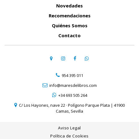
Novedades
Recomendaciones
Quiénes Somos
Contacto
954 395 011
info@maresdelibros.com
+34 693 505 264
C/ Los Hayones, nave 22 · Polígono Parque Plata | 41900
Camas, Sevilla
Aviso Legal
Política de Cookies