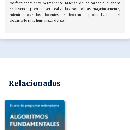
perfeccionamiento permanente. Muchas de las tareas que ahora
realizamos podrían ser realizadas por robots magníficamente,
mientras que los docentes se dedican a profundizar en el
desarrollo más humanista del ser.
Relacionados