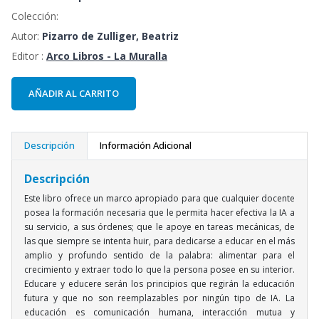
Colección:
Autor:
Pizarro de Zulliger, Beatriz
Editor :
Arco Libros - La Muralla
AÑADIR AL CARRITO
Descripción
Información Adicional
Descripción
Este libro ofrece un marco apropiado para que cualquier docente
posea la formación necesaria que le permita hacer efectiva la IA a
su servicio, a sus órdenes; que le apoye en tareas mecánicas, de
las que siempre se intenta huir, para dedicarse a educar en el más
amplio y profundo sentido de la palabra: alimentar para el
crecimiento y extraer todo lo que la persona posee en su interior.
Educare y educere serán los principios que regirán la educación
futura y que no son reemplazables por ningún tipo de IA. La
educación es comunicación humana, interacción mutua y