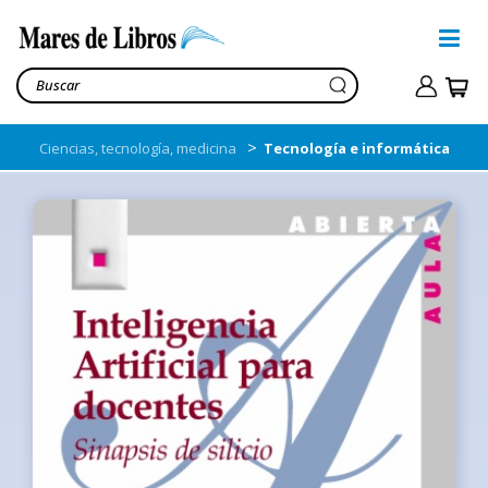
>
Ciencias, tecnología, medicina
Tecnología e informática