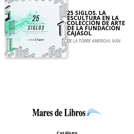
25 SIGLOS. LA
ESCULTURA EN LA
COLECCIÓN DE ARTE
DE LA FUNDACIÓN
CAJASOL
DE LA TORRE AMERIGHI, IVÁN
Catálogo