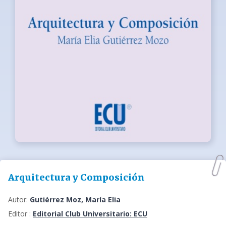
Arquitectura y Composición
Autor:
Gutiérrez Moz, María Elia
Editor :
Editorial Club Universitario: ECU