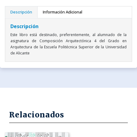
Descripción
Información Adicional
Descripción
Este libro está destinado, preferentemente, al alumnado de la
asignatura de Composición Arquitectónica 4 del Grado en
Arquitectura de la Escuela Politécnica Superior de la Universidad
de Alicante
Relacionados