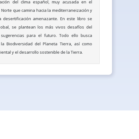
zación del clima español, muy acusada en el
 Norte que camina hacia la mediterraneización y
a desertificación amenazante. En este libro se
obal, se plantean los más vivos desafíos del
sugerencias para el futuro. Todo ello busca
la Biodiversidad del Planeta Tierra, así como
ntal y el desarrollo sostenible de la Tierra.