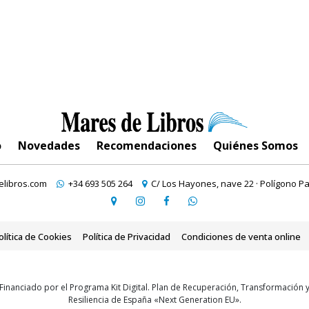
o
Novedades
Recomendaciones
Quiénes Somos
libros.com
+34 693 505 264
C/ Los Hayones, nave 22 · Polígono Pa
olítica de Cookies
Política de Privacidad
Condiciones de venta online
Financiado por el Programa Kit Digital. Plan de Recuperación, Transformación 
Resiliencia de España «Next Generation EU».