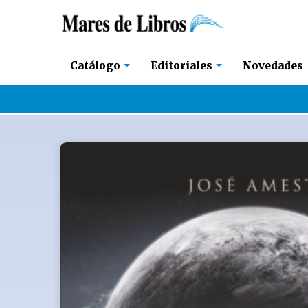
Novedades
Catálogo
Editoriales