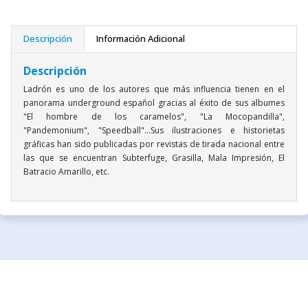
Descripción
Información Adicional
Descripción
Ladrón es uno de los autores que más influencia tienen en el
panorama underground español gracias al éxito de sus albumes
"El hombre de los caramelos", "La Mocopandilla",
"Pandemonium", "Speedball"...Sus ilustraciones e historietas
gráficas han sido publicadas por revistas de tirada nacional entre
las que se encuentran Subterfuge, Grasilla, Mala Impresión, El
Batracio Amarillo, etc.