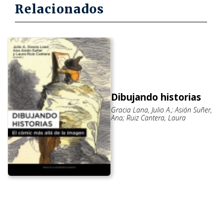
Relacionados
Dibujando historias
Gracia Lana, Julio A.; Asión Suñer,
Ana; Ruiz Cantera, Laura