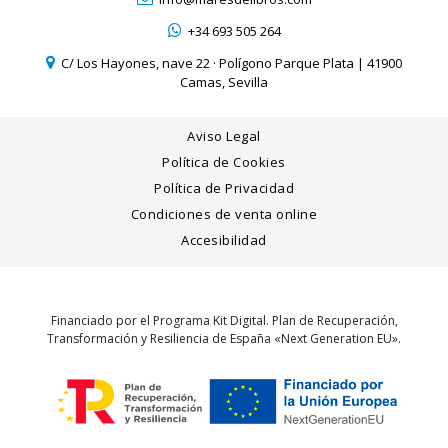
+34 693 505 264
C/ Los Hayones, nave 22 · Polígono Parque Plata | 41900
Camas, Sevilla
Aviso Legal
Política de Cookies
Política de Privacidad
Condiciones de venta online
Accesibilidad
Financiado por el Programa Kit Digital. Plan de Recuperación,
Transformación y Resiliencia de España «Next Generation EU».