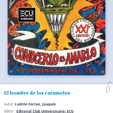
El hombre de los caramelos
Autor:
Ladrón Fortes, Joaquín
Editor :
Editorial Club Universitario: ECU