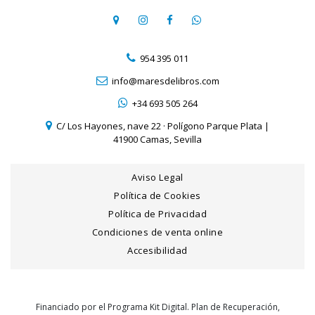
954 395 011
info@maresdelibros.com
+34 693 505 264
C/ Los Hayones, nave 22 · Polígono Parque Plata |
41900 Camas, Sevilla
Aviso Legal
Política de Cookies
Política de Privacidad
Condiciones de venta online
Accesibilidad
Financiado por el Programa Kit Digital. Plan de Recuperación,