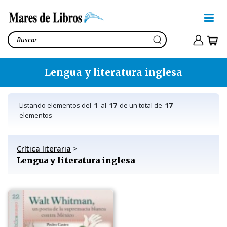
Lengua y literatura inglesa
Listando elementos del
1
al
17
de un total de
17
elementos
Crítica literaria
>
Lengua y literatura inglesa