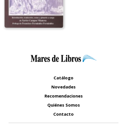
Catálogo
Novedades
Recomendaciones
Quiénes Somos
Contacto