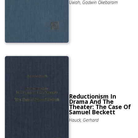
Uwah, Godwin Okebaram
Reductionism In
Drama And The
Theater: The Case Of
Samuel Beckett
Hauck, Gerhard