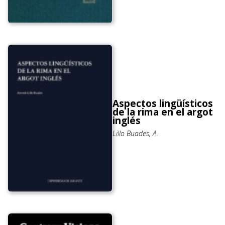
Aspectos lingüísticos
de la rima en el argot
inglés
Lillo Buades, A.