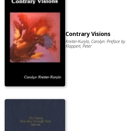
Contrary Visions
Kreiter-Kurylo, Carolyn. Preface by
Klappert, Peter