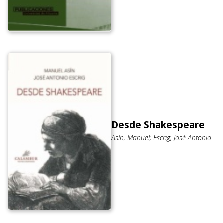
Desde Shakespeare
Asín, Manuel; Escrig, José Antonio