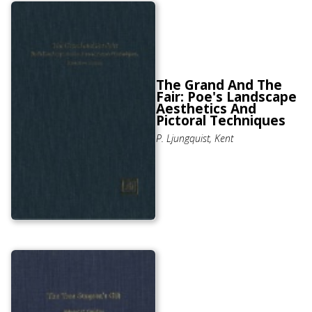
The Grand And The
Fair: Poe's Landscape
Aesthetics And
Pictoral Techniques
P. Ljungquist, Kent