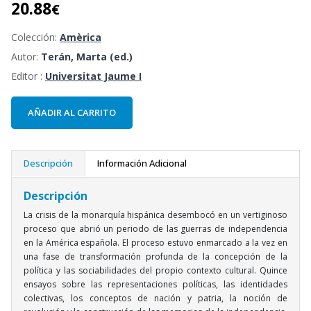
20.88
€
Colección:
Amèrica
Autor:
Terán, Marta (ed.)
Editor :
Universitat Jaume I
AÑADIR AL CARRITO
Descripción
Información Adicional
Descripción
La crisis de la monarquía hispánica desembocó en un vertiginoso
proceso que abrió un periodo de las guerras de independencia
en la América española. El proceso estuvo enmarcado a la vez en
una fase de transformación profunda de la concepción de la
política y las sociabilidades del propio contexto cultural. Quince
ensayos sobre las representaciones políticas, las identidades
colectivas, los conceptos de nación y patria, la noción de