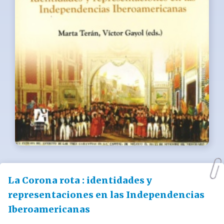
La Corona rota : identidades y
representaciones en las Independencias
Iberoamericanas