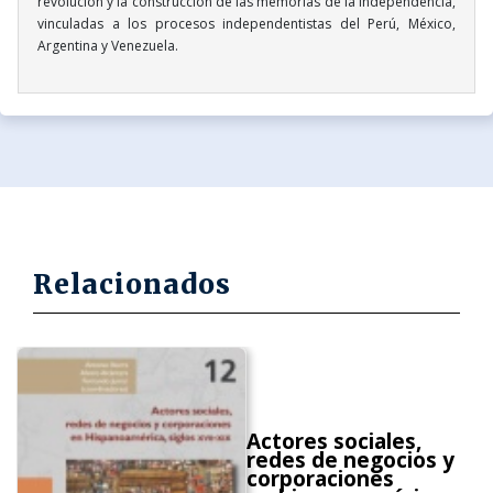
revolución y la construcción de las memorias de la independencia,
vinculadas a los procesos independentistas del Perú, México,
Argentina y Venezuela.
Relacionados
Actores sociales,
redes de negocios y
corporaciones