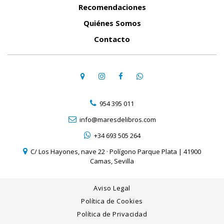
Recomendaciones
Quiénes Somos
Contacto
954 395 011
info@maresdelibros.com
+34 693 505 264
C/ Los Hayones, nave 22 · Polígono Parque Plata | 41900
Camas, Sevilla
Aviso Legal
Política de Cookies
Política de Privacidad