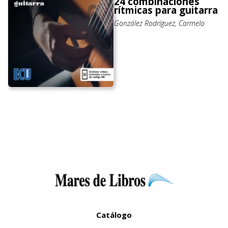
24 combinaciones
rítmicas para guitarra
González Rodríguez, Carmelo
Catálogo