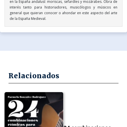
en la España andalusí: moriscas, sefardíes y mozárabes. Obra de
interés tanto para historiadores, musicólogos y músicos en
general que quieran conocer o ahondar en este aspecto del arte
de la España Medieval.
Relacionados