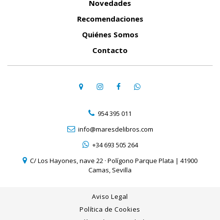
Novedades
Recomendaciones
Quiénes Somos
Contacto
954 395 011
info@maresdelibros.com
+34 693 505 264
C/ Los Hayones, nave 22 · Polígono Parque Plata | 41900
Camas, Sevilla
Aviso Legal
Política de Cookies