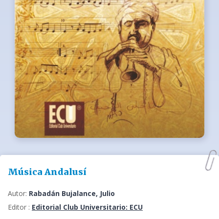
Música Andalusí
Autor:
Rabadán Bujalance, Julio
Editor :
Editorial Club Universitario: ECU