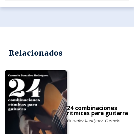
Relacionados
24 combinaciones
rítmicas para guitarra
González Rodríguez, Carmelo