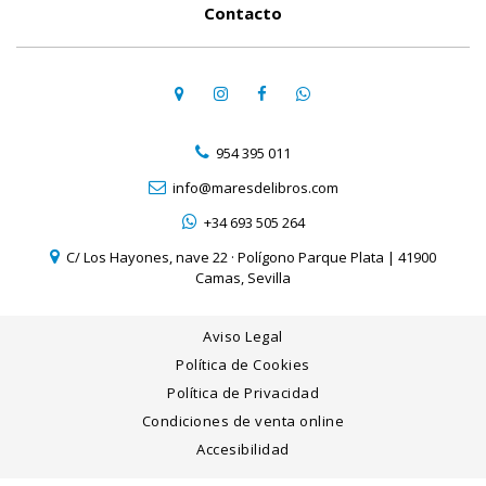
Contacto
954 395 011
info@maresdelibros.com
+34 693 505 264
C/ Los Hayones, nave 22 · Polígono Parque Plata | 41900
Camas, Sevilla
Aviso Legal
Política de Cookies
Política de Privacidad
Condiciones de venta online
Accesibilidad