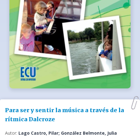
Para ser y sentir la música a través de la
rítmica Dalcroze
Autor:
Lago Castro, Pilar; González Belmonte, Julia