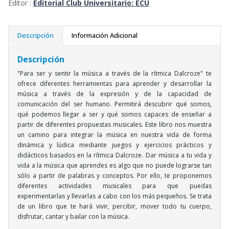
Editor :
Editorial Club Universitario: ECU
Descripción
Información Adicional
Descripción
"Para ser y sentir la música a través de la rítmica Dalcroze" te
ofrece diferentes herramientas para aprender y desarrollar la
música a través de la expresión y de la capacidad de
comunicación del ser humano. Permitirá descubrir qué somos,
qué podemos llegar a ser y qué somos capaces de enseñar a
partir de diferentes propuestas musicales. Este libro nos muestra
un camino para integrar la música en nuestra vida de forma
dinámica y lúdica mediante juegos y ejercicios prácticos y
didácticos basados en la rítmica Dalcroze. Dar música a tu vida y
vida a la música que aprendes es algo que no puede lograrse tan
sólo a partir de palabras y conceptos. Por ello, te proponemos
diferentes actividades musicales para que puedas
experimentarlas y llevarlas a cabo con los más pequeños. Se trata
de un libro que te hará vivir, percibir, mover todo tu cuerpo,
disfrutar, cantar y bailar con la música.