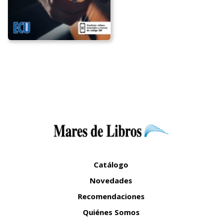
Catálogo
Novedades
Recomendaciones
Quiénes Somos