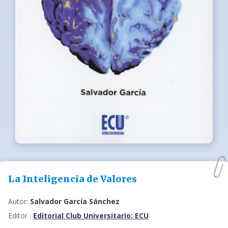
La Inteligencia de Valores
Autor:
Salvador García Sánchez
Editor :
Editorial Club Universitario: ECU