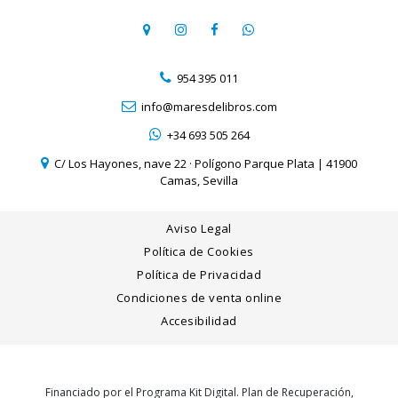
954 395 011
info@maresdelibros.com
+34 693 505 264
C/ Los Hayones, nave 22 · Polígono Parque Plata | 41900
Camas, Sevilla
Aviso Legal
Política de Cookies
Política de Privacidad
Condiciones de venta online
Accesibilidad
Financiado por el Programa Kit Digital. Plan de Recuperación,