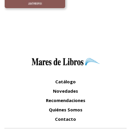
Catálogo
Novedades
Recomendaciones
Quiénes Somos
Contacto