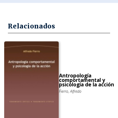
Relacionados
Antropología
comportamental y
psicología de la acción
Fierro, Alfredo