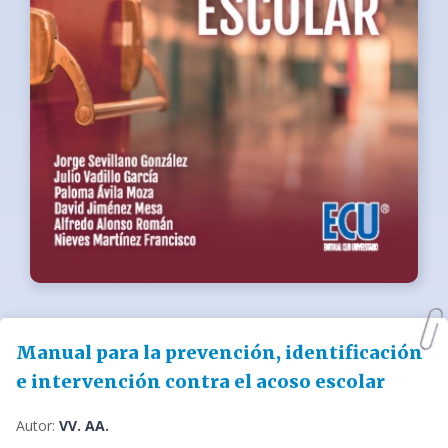
Manual para la prevención, identificación
e intervención contra el acoso escolar
Autor:
VV. AA.