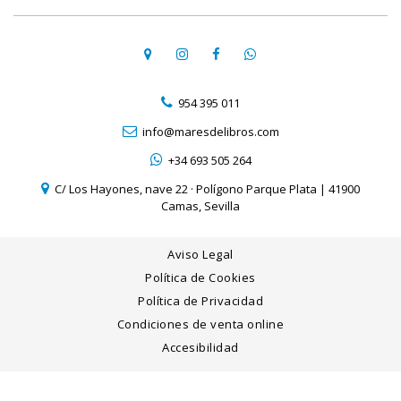
954 395 011
info@maresdelibros.com
+34 693 505 264
C/ Los Hayones, nave 22 · Polígono Parque Plata | 41900
Camas, Sevilla
Aviso Legal
Política de Cookies
Política de Privacidad
Condiciones de venta online
Accesibilidad