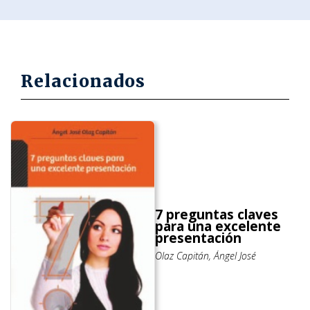
Relacionados
7 preguntas claves
para una excelente
presentación
Olaz Capitán, Ángel José