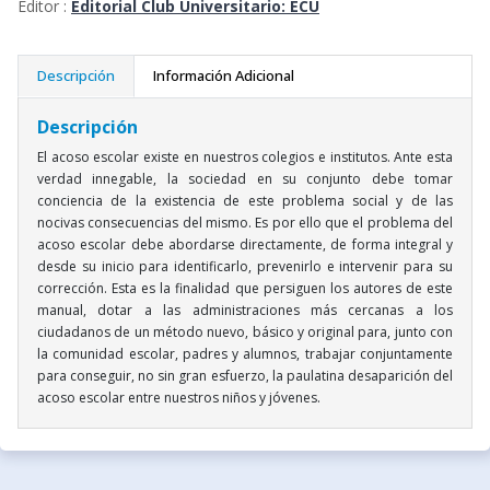
Editor :
Editorial Club Universitario: ECU
Descripción
Información Adicional
Descripción
El acoso escolar existe en nuestros colegios e institutos. Ante esta
verdad innegable, la sociedad en su conjunto debe tomar
conciencia de la existencia de este problema social y de las
nocivas consecuencias del mismo. Es por ello que el problema del
acoso escolar debe abordarse directamente, de forma integral y
desde su inicio para identificarlo, prevenirlo e intervenir para su
corrección. Esta es la finalidad que persiguen los autores de este
manual, dotar a las administraciones más cercanas a los
ciudadanos de un método nuevo, básico y original para, junto con
la comunidad escolar, padres y alumnos, trabajar conjuntamente
para conseguir, no sin gran esfuerzo, la paulatina desaparición del
acoso escolar entre nuestros niños y jóvenes.