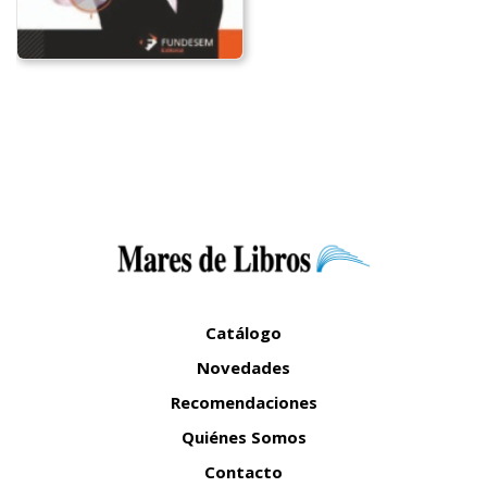
Catálogo
Novedades
Recomendaciones
Quiénes Somos
Contacto