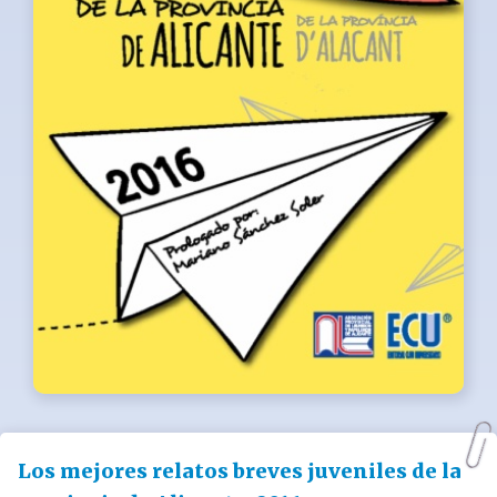
Los mejores relatos breves juveniles de la