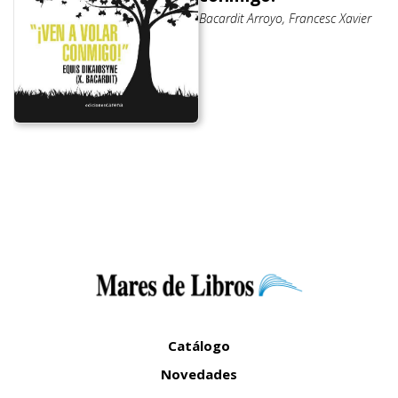
Bacardit Arroyo, Francesc Xavier
Catálogo
Novedades