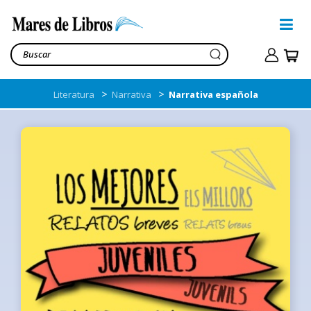
>
>
Literatura
Narrativa
Narrativa española