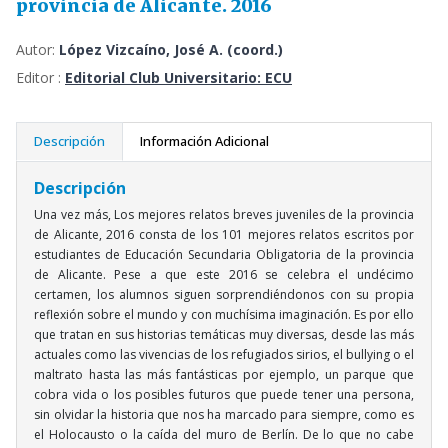
provincia de Alicante. 2016
Autor:
López Vizcaíno, José A. (coord.)
Editor :
Editorial Club Universitario: ECU
Descripción
Información Adicional
Descripción
Una vez más, Los mejores relatos breves juveniles de la provincia
de Alicante, 2016 consta de los 101 mejores relatos escritos por
estudiantes de Educación Secundaria Obligatoria de la provincia
de Alicante. Pese a que este 2016 se celebra el undécimo
certamen, los alumnos siguen sorprendiéndonos con su propia
reflexión sobre el mundo y con muchísima imaginación. Es por ello
que tratan en sus historias temáticas muy diversas, desde las más
actuales como las vivencias de los refugiados sirios, el bullying o el
maltrato hasta las más fantásticas por ejemplo, un parque que
cobra vida o los posibles futuros que puede tener una persona,
sin olvidar la historia que nos ha marcado para siempre, como es
el Holocausto o la caída del muro de Berlín. De lo que no cabe