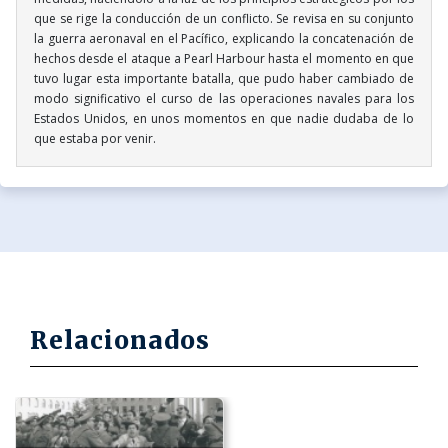
que se rige la conducción de un conflicto. Se revisa en su conjunto
la guerra aeronaval en el Pacífico, explicando la concatenación de
hechos desde el ataque a Pearl Harbour hasta el momento en que
tuvo lugar esta importante batalla, que pudo haber cambiado de
modo significativo el curso de las operaciones navales para los
Estados Unidos, en unos momentos en que nadie dudaba de lo
que estaba por venir.
Relacionados