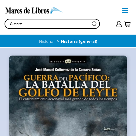
>
Historia
Historia (general)