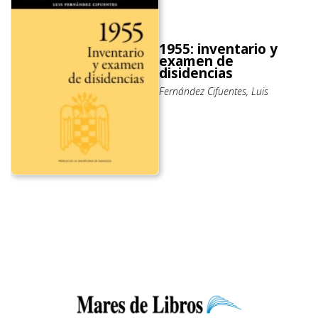
1955: inventario y
examen de
disidencias
Fernández Cifuentes, Luis