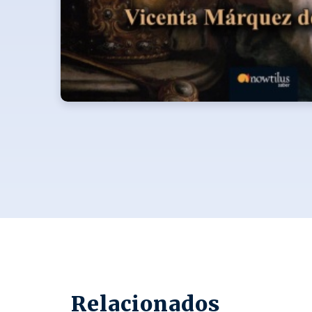
Relacionados