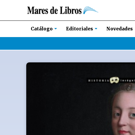
Novedades
Catálogo
Editoriales