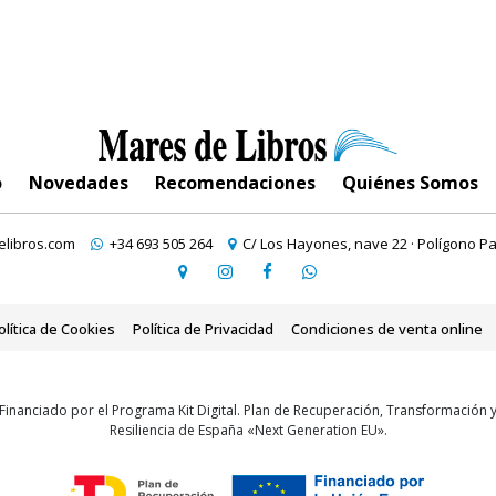
o
Novedades
Recomendaciones
Quiénes Somos
libros.com
+34 693 505 264
C/ Los Hayones, nave 22 · Polígono Pa
olítica de Cookies
Política de Privacidad
Condiciones de venta online
Financiado por el Programa Kit Digital. Plan de Recuperación, Transformación 
Resiliencia de España «Next Generation EU».