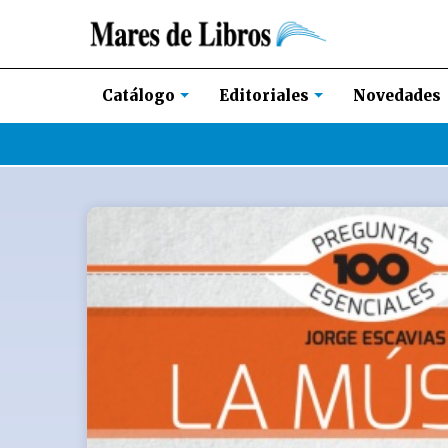
Novedades
Catálogo
Editoriales