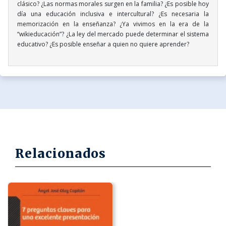
clásico? ¿Las normas morales surgen en la familia? ¿Es posible hoy
día una educación inclusiva e intercultural? ¿Es necesaria la
memorización en la enseñanza? ¿Ya vivimos en la era de la
“wikieducación”? ¿La ley del mercado puede determinar el sistema
educativo? ¿Es posible enseñar a quien no quiere aprender?
Relacionados