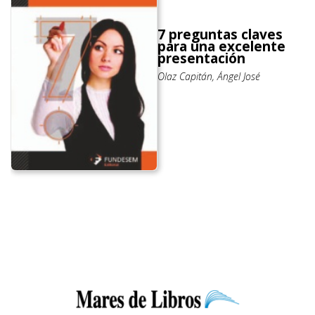
7 preguntas claves
para una excelente
presentación
Olaz Capitán, Ángel José