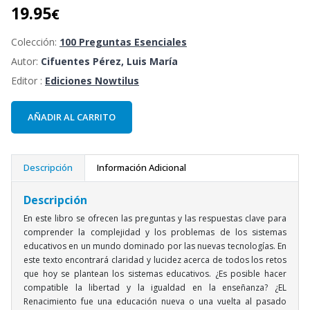
19.95
€
Colección:
100 Preguntas Esenciales
Autor:
Cifuentes Pérez, Luis María
Editor :
Ediciones Nowtilus
AÑADIR AL CARRITO
Descripción
Información Adicional
Descripción
En este libro se ofrecen las preguntas y las respuestas clave para
comprender la complejidad y los problemas de los sistemas
educativos en un mundo dominado por las nuevas tecnologías. En
este texto encontrará claridad y lucidez acerca de todos los retos
que hoy se plantean los sistemas educativos. ¿Es posible hacer
compatible la libertad y la igualdad en la enseñanza? ¿EL
Renacimiento fue una educación nueva o una vuelta al pasado