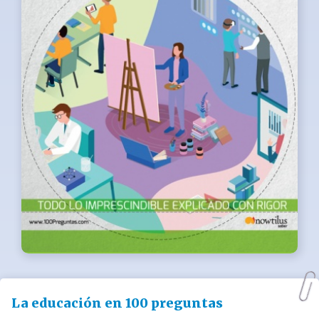
La educación en 100 preguntas