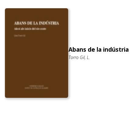
Abans de la indústria
Torro Gil, L.