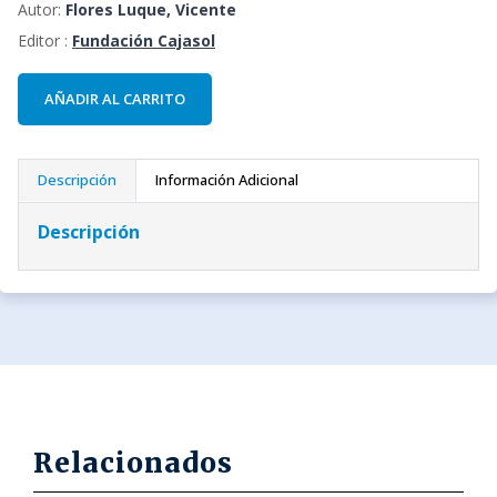
Autor:
Flores Luque, Vicente
Editor :
Fundación Cajasol
AÑADIR AL CARRITO
Descripción
Información Adicional
Descripción
Relacionados