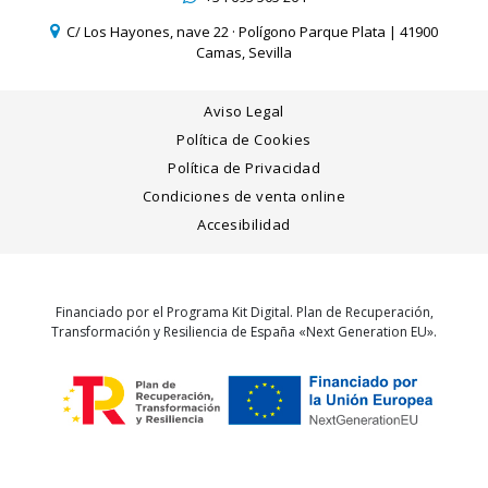
C/ Los Hayones, nave 22 · Polígono Parque Plata | 41900
Camas, Sevilla
Aviso Legal
Política de Cookies
Política de Privacidad
Condiciones de venta online
Accesibilidad
Financiado por el Programa Kit Digital. Plan de Recuperación,
Transformación y Resiliencia de España «Next Generation EU».