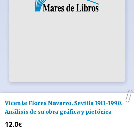
Vicente Flores Navarro. Sevilla 1911-1990.
Análisis de su obra gráfica y pictórica
12.0
€