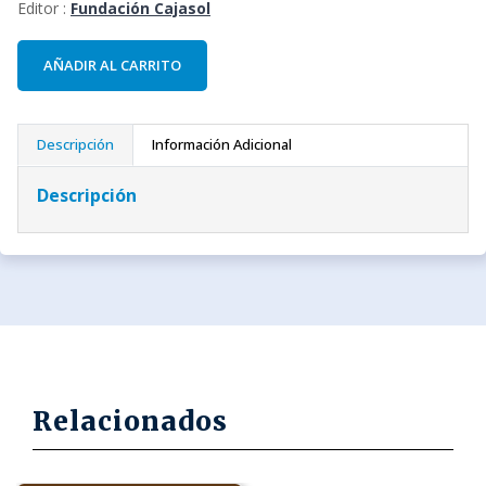
Editor :
Fundación Cajasol
AÑADIR AL CARRITO
Descripción
Información Adicional
Descripción
Relacionados