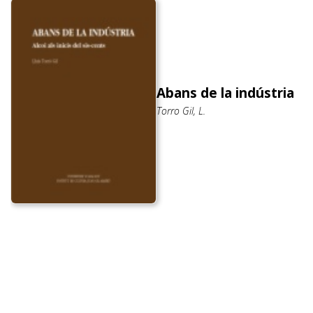
Abans de la indústria
Torro Gil, L.