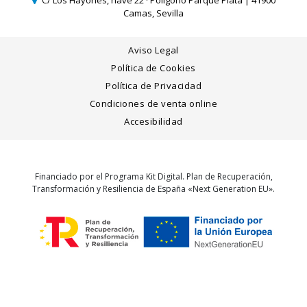
Camas, Sevilla
Aviso Legal
Política de Cookies
Política de Privacidad
Condiciones de venta online
Accesibilidad
Financiado por el Programa Kit Digital. Plan de Recuperación,
Transformación y Resiliencia de España «Next Generation EU».