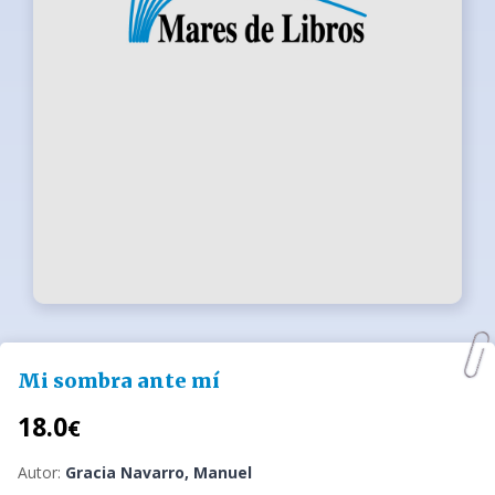
Mi sombra ante mí
18.0
€
Autor:
Gracia Navarro, Manuel