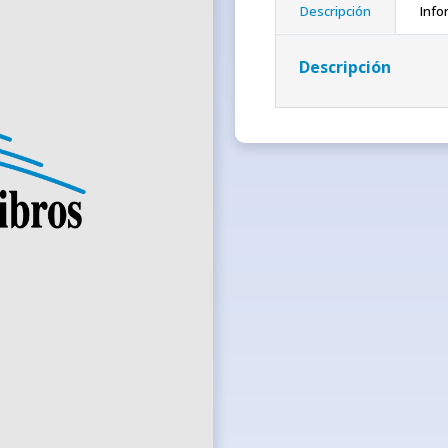
Descripción
Info
Descripción