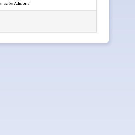
rmación Adicional