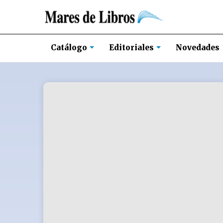
Novedades
Catálogo
Editoriales