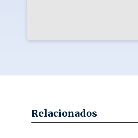
Relacionados