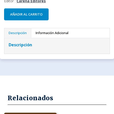
Editor :
Carena Editores
AÑADIR AL CARRITO
Descripción
Información Adicional
Descripción
Relacionados