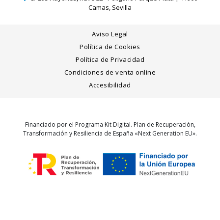
Camas, Sevilla
Aviso Legal
Política de Cookies
Política de Privacidad
Condiciones de venta online
Accesibilidad
Financiado por el Programa Kit Digital. Plan de Recuperación,
Transformación y Resiliencia de España «Next Generation EU».