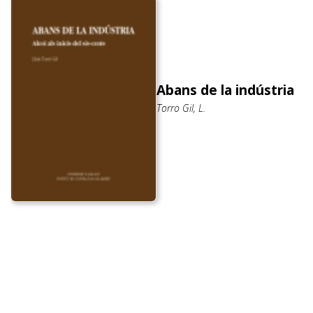
Abans de la indústria
Torro Gil, L.