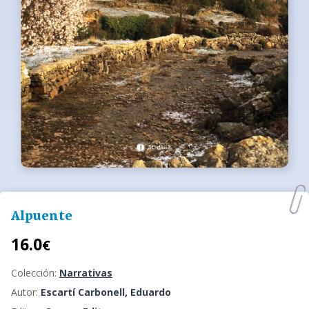
Alpuente
16.0
€
Colección:
Narrativas
Autor:
Escartí Carbonell, Eduardo