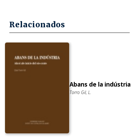
Relacionados
Abans de la indústria
Torro Gil, L.