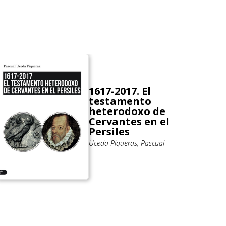
1617-2017. El
testamento
heterodoxo de
Cervantes en el
Persiles
Uceda Piqueras, Pascual