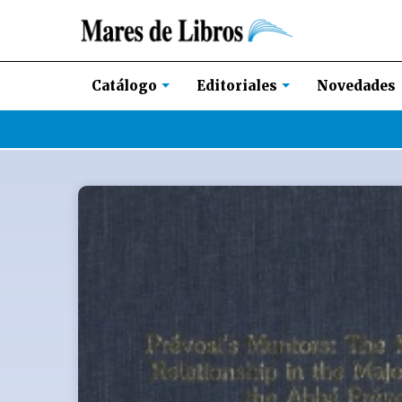
Novedades
Catálogo
Editoriales