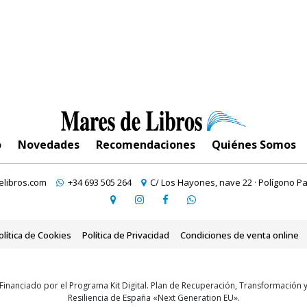
o
Novedades
Recomendaciones
Quiénes Somos
libros.com
+34 693 505 264
C/ Los Hayones, nave 22 · Polígono Pa
olítica de Cookies
Política de Privacidad
Condiciones de venta online
Financiado por el Programa Kit Digital. Plan de Recuperación, Transformación 
Resiliencia de España «Next Generation EU».