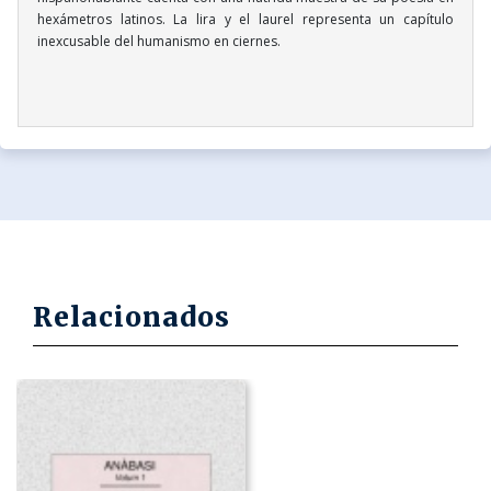
hexámetros latinos. La lira y el laurel representa un capítulo
inexcusable del humanismo en ciernes.
Relacionados