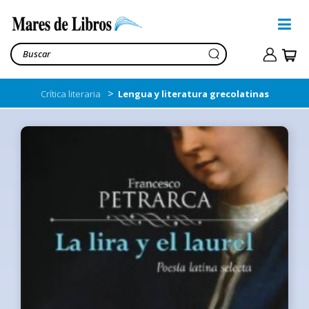
>
Crítica literaria
Lengua y literatura grecolatinas