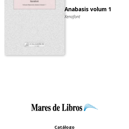
Anabasis volum 1
Xenofont
Catálogo