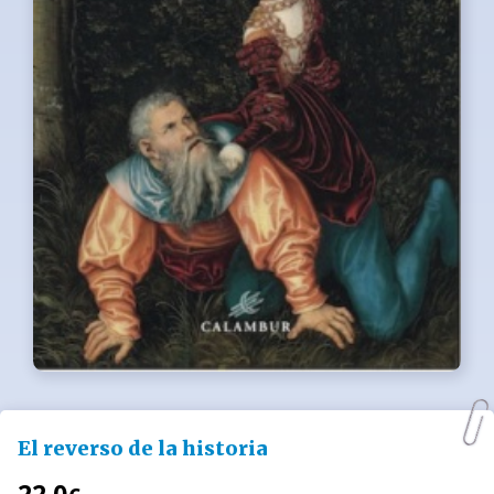
El reverso de la historia
22.0