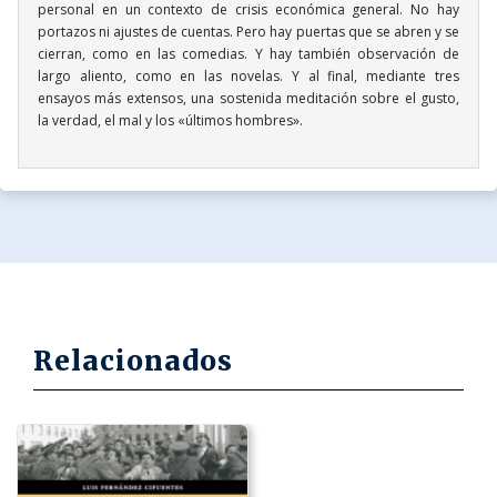
personal en un contexto de crisis económica general. No hay
portazos ni ajustes de cuentas. Pero hay puertas que se abren y se
cierran, como en las comedias. Y hay también observación de
largo aliento, como en las novelas. Y al final, mediante tres
ensayos más extensos, una sostenida meditación sobre el gusto,
la verdad, el mal y los «últimos hombres».
Relacionados