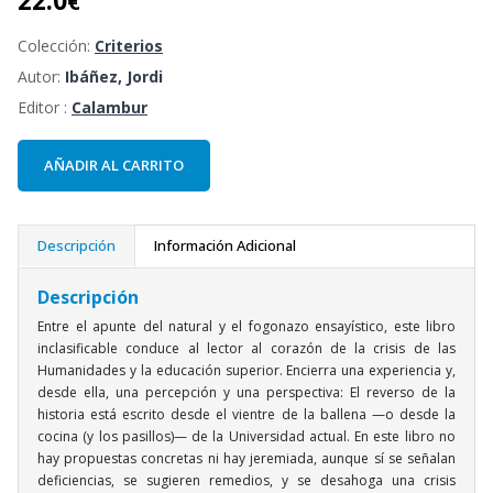
€
Colección:
Criterios
Autor:
Ibáñez, Jordi
Editor :
Calambur
AÑADIR AL CARRITO
Descripción
Información Adicional
Descripción
Entre el apunte del natural y el fogonazo ensayístico, este libro
inclasificable conduce al lector al corazón de la crisis de las
Humanidades y la educación superior. Encierra una experiencia y,
desde ella, una percepción y una perspectiva: El reverso de la
historia está escrito desde el vientre de la ballena —o desde la
cocina (y los pasillos)— de la Universidad actual. En este libro no
hay propuestas concretas ni hay jeremiada, aunque sí se señalan
deficiencias, se sugieren remedios, y se desahoga una crisis