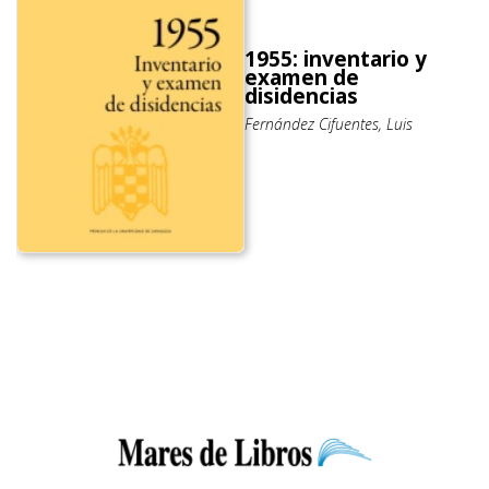
1955: inventario y
examen de
disidencias
Fernández Cifuentes, Luis