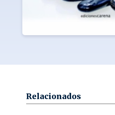
Relacionados