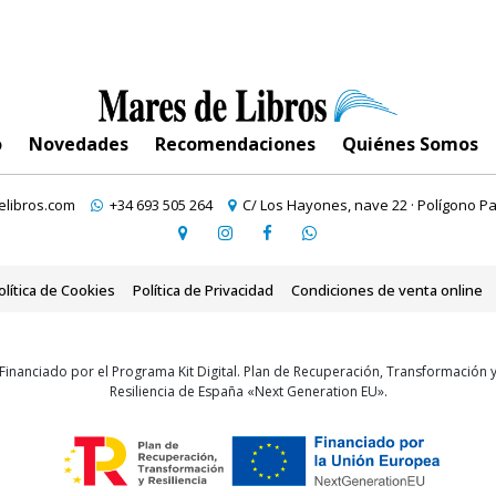
o
Novedades
Recomendaciones
Quiénes Somos
libros.com
+34 693 505 264
C/ Los Hayones, nave 22 · Polígono Pa
olítica de Cookies
Política de Privacidad
Condiciones de venta online
Financiado por el Programa Kit Digital. Plan de Recuperación, Transformación 
Resiliencia de España «Next Generation EU».