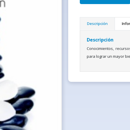
Descripción
Info
Descripción
Conocimientos, recurso
para lograr un mayor bien