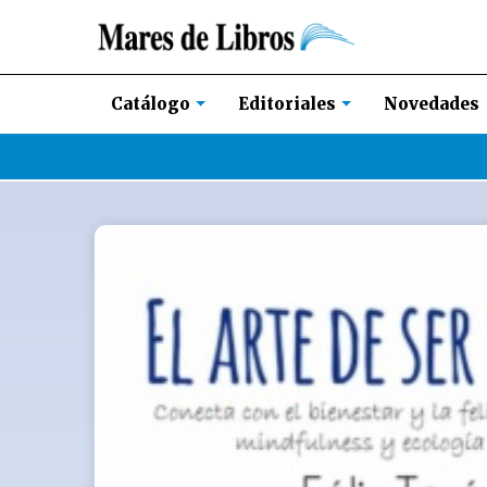
Novedades
Catálogo
Editoriales