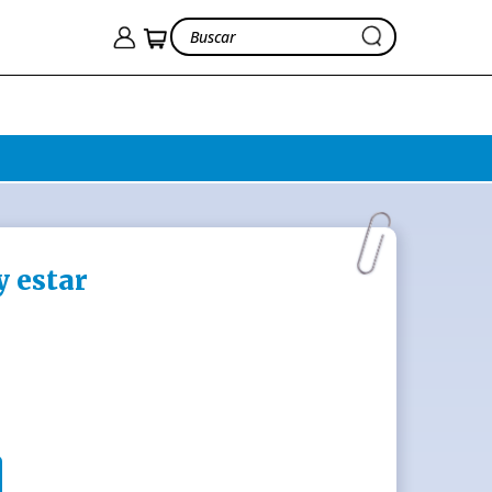
y estar