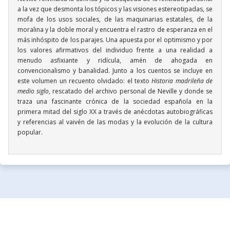
a la vez que desmonta los tópicos y las visiones estereotipadas, se
mofa de los usos sociales, de las maquinarias estatales, de la
moralina y la doble moral y encuentra el rastro de esperanza en el
más inhóspito de los parajes. Una apuesta por el optimismo y por
los valores afirmativos del individuo frente a una realidad a
menudo asfixiante y ridícula, amén de ahogada en
convencionalismo y banalidad. Junto a los cuentos se incluye en
este volumen un recuento olvidado: el texto
Historia madrileña de
medio siglo
, rescatado del archivo personal de Neville y donde se
traza una fascinante crónica de la sociedad española en la
primera mitad del siglo XX a través de anécdotas autobiográficas
y referencias al vaivén de las modas y la evolución de la cultura
popular.