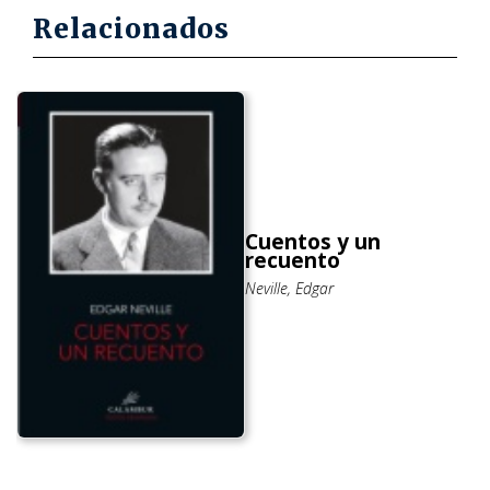
Relacionados
Cuentos y un
recuento
Neville, Edgar