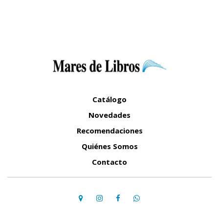
Catálogo
Novedades
Recomendaciones
Quiénes Somos
Contacto