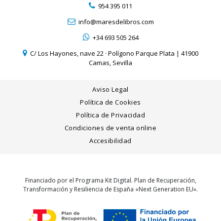
954 395 011
info@maresdelibros.com
+34 693 505 264
C/ Los Hayones, nave 22 · Polígono Parque Plata | 41900
Camas, Sevilla
Aviso Legal
Política de Cookies
Política de Privacidad
Condiciones de venta online
Accesibilidad
Financiado por el Programa Kit Digital. Plan de Recuperación,
Transformación y Resiliencia de España «Next Generation EU».