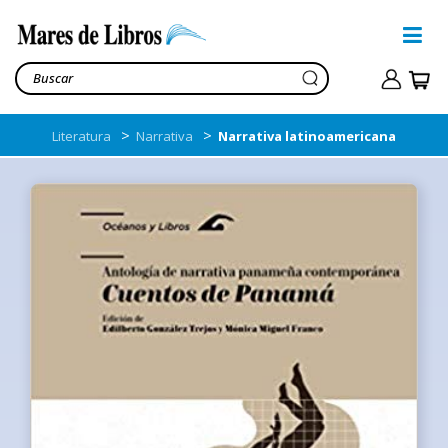
>
>
Literatura
Narrativa
Narrativa latinoamericana