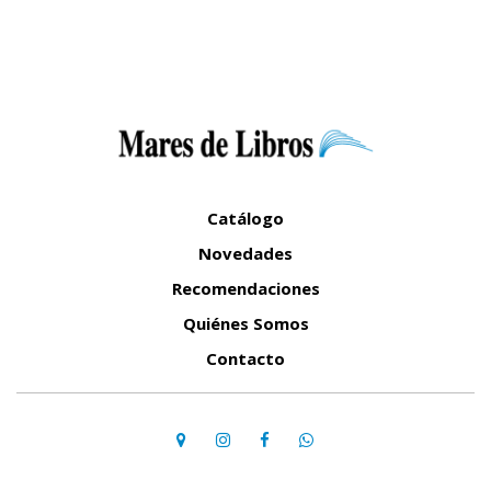
Catálogo
Novedades
Recomendaciones
Quiénes Somos
Contacto