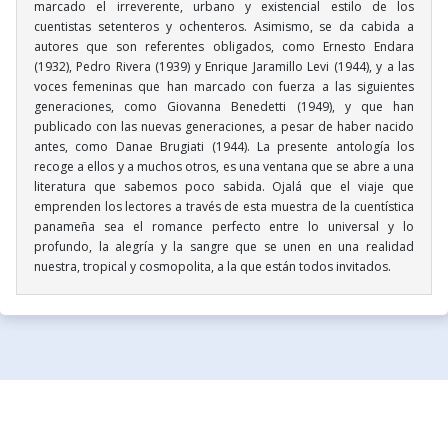
marcado el irreverente, urbano y existencial estilo de los
cuentistas setenteros y ochenteros. Asimismo, se da cabida a
autores que son referentes obligados, como Ernesto Endara
(1932), Pedro Rivera (1939) y Enrique Jaramillo Levi (1944), y a las
voces femeninas que han marcado con fuerza a las siguientes
generaciones, como Giovanna Benedetti (1949), y que han
publicado con las nuevas generaciones, a pesar de haber nacido
antes, como Danae Brugiati (1944). La presente antología los
recoge a ellos y a muchos otros, es una ventana que se abre a una
literatura que sabemos poco sabida. Ojalá que el viaje que
emprenden los lectores a través de esta muestra de la cuentística
panameña sea el romance perfecto entre lo universal y lo
profundo, la alegría y la sangre que se unen en una realidad
nuestra, tropical y cosmopolita, a la que están todos invitados.