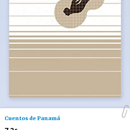
Cuentos de Panamá