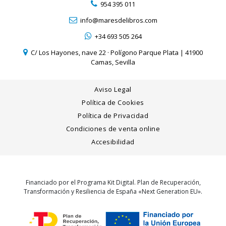
954 395 011
info@maresdelibros.com
+34 693 505 264
C/ Los Hayones, nave 22 · Polígono Parque Plata | 41900
Camas, Sevilla
Aviso Legal
Política de Cookies
Política de Privacidad
Condiciones de venta online
Accesibilidad
Financiado por el Programa Kit Digital. Plan de Recuperación,
Transformación y Resiliencia de España «Next Generation EU».