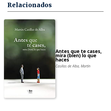
Relacionados
Antes que te cases,
mira (bien) lo que
haces
Casillas de Alba, Martín