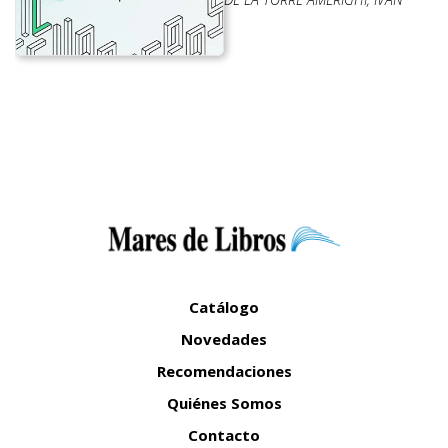
Catálogo
Novedades
Recomendaciones
Quiénes Somos
Contacto