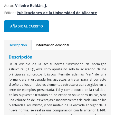
Autor:
Villodre Roldán, J.
Editor :
Publicaciones de la Universidad de Alicante
AÑADIR AL CARRITO
Descripción
Información Adicional
Descripción
En el estudio de la actual norma "Instrucción de hormigón
estructural (EHE)", este libro aporta no sólo la aclaración de los
principales conceptos básicos. Permite además "ver" de una
forma clara y ordenada los aspectos a tratar para el correcto
diseño de los principales elementos estructurales, recogidos en la
serie de ejemplos presentada. Tal y como ocurre en la realidad,
en los supuestos tratados no se exponen soluciones únicas, sino
una valoración de las ventajas e inconvenientes de cada una de las
planteadas. Así mismo, y con motivo de la entrada en vigor de la
nueva norma, se realiza una comparación con la anterior EH-91,