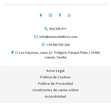
954 395 011
info@maresdelibros.com
+34 693 505 264
C/ Los Hayones, nave 22 · Polígono Parque Plata | 41900
Camas, Sevilla
Aviso Legal
Política de Cookies
Política de Privacidad
Condiciones de venta online
Accesibilidad