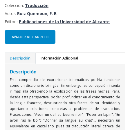
Colección:
Traducción
Autor:
Ruiz Quemoun, F. E.
Editor :
Publicaciones de la Universidad de Alicante
AÑADIR AL CARRITO
Descripción
Información Adicional
Descripción
Este compendio de expresiones idiomáticas podría funcionar
como un diccionario bilingüe. Sin embargo, su concepción intenta
ir más allá ofreciendo la explicación de las frases hechas. Para,
desde esta perspectiva, poder profundizar en el conocimiento de
la lengua francesa, descubriendo otra faceta de su identidad y
aportando soluciones concretas a problemas de traducción.
Frases como: "Avoir un oeil au beurre noir"; "Poser un lapin"; "En
avoir ras le bol"; "Donner sa langue au chat"... necesitan un
equivalente en castellano pues su traducción literal carece de