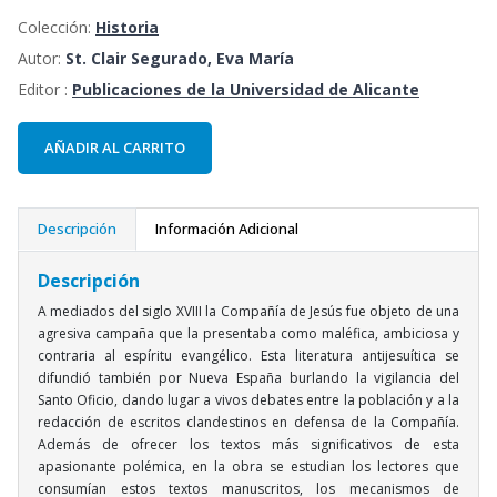
Colección:
Historia
Autor:
St. Clair Segurado, Eva María
Editor :
Publicaciones de la Universidad de Alicante
AÑADIR AL CARRITO
Descripción
Información Adicional
Descripción
A mediados del siglo XVIII la Compañía de Jesús fue objeto de una
agresiva campaña que la presentaba como maléfica, ambiciosa y
contraria al espíritu evangélico. Esta literatura antijesuítica se
difundió también por Nueva España burlando la vigilancia del
Santo Oficio, dando lugar a vivos debates entre la población y a la
redacción de escritos clandestinos en defensa de la Compañía.
Además de ofrecer los textos más significativos de esta
apasionante polémica, en la obra se estudian los lectores que
consumían estos textos manuscritos, los mecanismos de