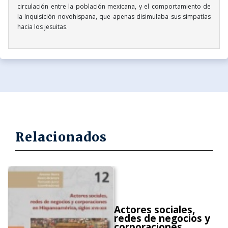
circulación entre la población mexicana, y el comportamiento de
la Inquisición novohispana, que apenas disimulaba sus simpatías
hacia los jesuitas.
Relacionados
Actores sociales,
redes de negocios y
corporaciones