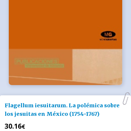
Flagellum iesuitarum. La polémica sobre
los jesuitas en México (1754-1767)
30.16
€