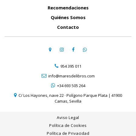
Recomendaciones
Quiénes Somos
Contacto
954 395 011
info@maresdelibros.com
+34 693 505 264
C/ Los Hayones, nave 22 · Polígono Parque Plata | 41900
Camas, Sevilla
Aviso Legal
Política de Cookies
Política de Privacidad