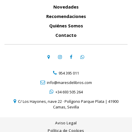
Novedades
Recomendaciones
Quiénes Somos
Contacto
954 395 011
info@maresdelibros.com
+34 693 505 264
C/ Los Hayones, nave 22 · Polígono Parque Plata | 41900
Camas, Sevilla
Aviso Legal
Política de Cookies