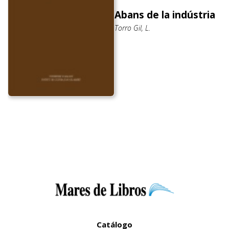
Abans de la indústria
Torro Gil, L.
Catálogo