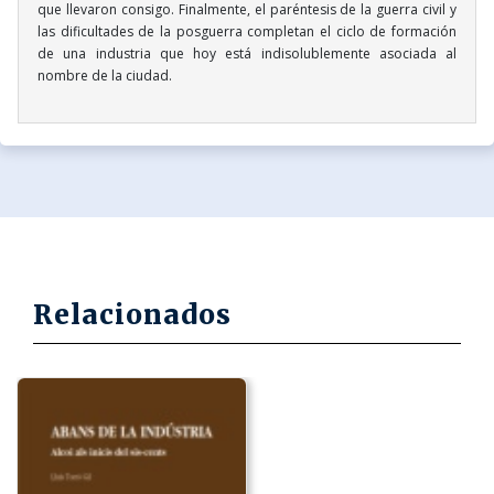
que llevaron consigo. Finalmente, el paréntesis de la guerra civil y
las dificultades de la posguerra completan el ciclo de formación
de una industria que hoy está indisolublemente asociada al
nombre de la ciudad.
Relacionados