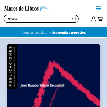
>
Ciencias sociales
Economía y negocios