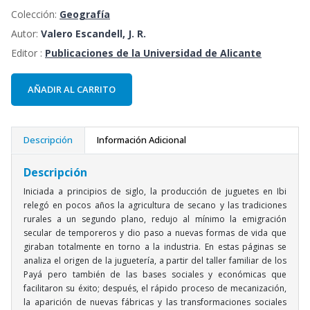
Colección:
Geografía
Autor:
Valero Escandell, J. R.
Editor :
Publicaciones de la Universidad de Alicante
AÑADIR AL CARRITO
Descripción
Información Adicional
Descripción
Iniciada a principios de siglo, la producción de juguetes en Ibi
relegó en pocos años la agricultura de secano y las tradiciones
rurales a un segundo plano, redujo al mínimo la emigración
secular de temporeros y dio paso a nuevas formas de vida que
giraban totalmente en torno a la industria. En estas páginas se
analiza el origen de la juguetería, a partir del taller familiar de los
Payá pero también de las bases sociales y económicas que
facilitaron su éxito; después, el rápido proceso de mecanización,
la aparición de nuevas fábricas y las transformaciones sociales