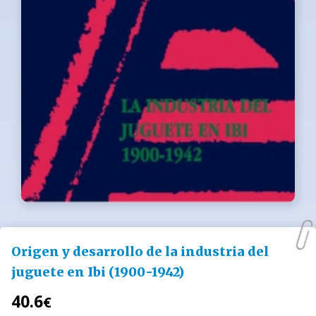
Origen y desarrollo de la industria del
juguete en Ibi (1900-1942)
40.6
€