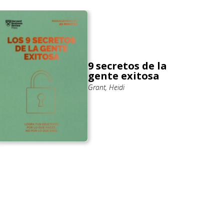
9 secretos de la
gente exitosa
Grant, Heidi