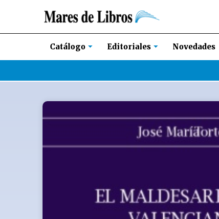
Novedades
Catálogo
Editoriales