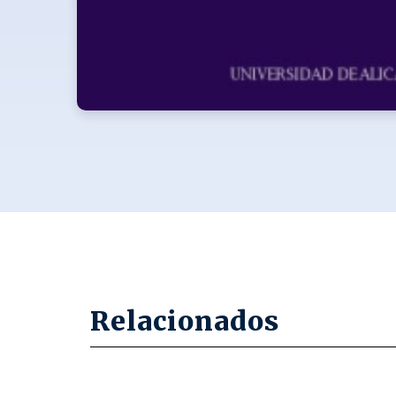
Relacionados