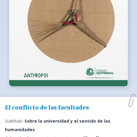
El conflicto de las facultades
Subtítulo:
Sobre la universidad y el sentido de las
humanidades