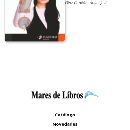
Olaz Capitán, Ángel José
Catálogo
Novedades