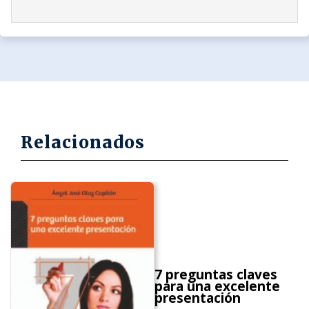
Relacionados
7 preguntas claves
para una excelente
presentación