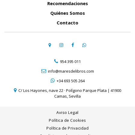
Recomendaciones
Quiénes Somos
Contacto
954 395 011
info@maresdelibros.com
+34 693 505 264
C/ Los Hayones, nave 22 · Polígono Parque Plata | 41900
Camas, Sevilla
Aviso Legal
Política de Cookies
Política de Privacidad