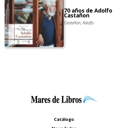
70 años de Adolfo
Castañon
Castañon, Adolfo
Catálogo