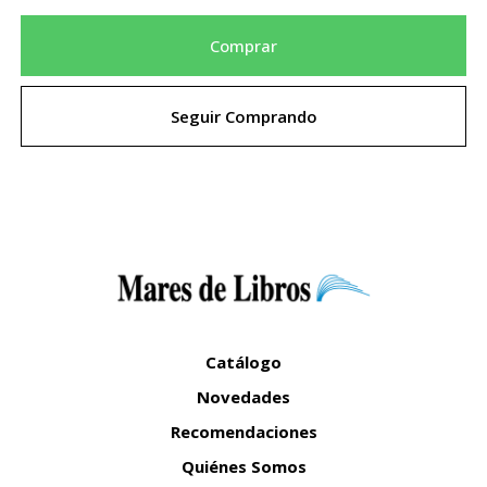
Comprar
Seguir Comprando
Catálogo
Novedades
Recomendaciones
Quiénes Somos