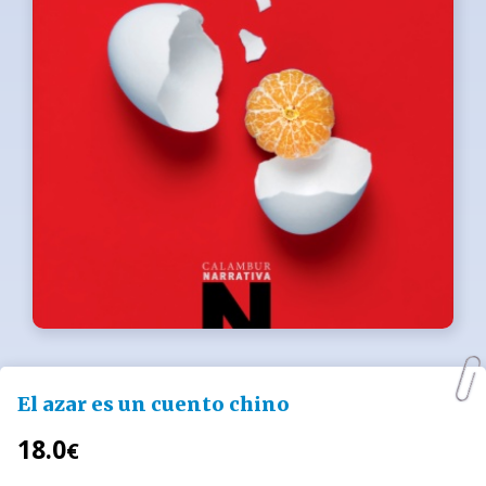
El azar es un cuento chino
18.0
€