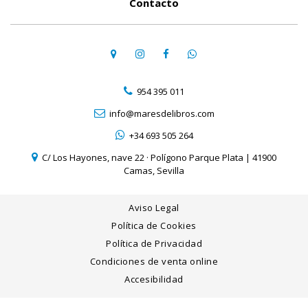
Contacto
954 395 011
info@maresdelibros.com
+34 693 505 264
C/ Los Hayones, nave 22 · Polígono Parque Plata | 41900
Camas, Sevilla
Aviso Legal
Política de Cookies
Política de Privacidad
Condiciones de venta online
Accesibilidad