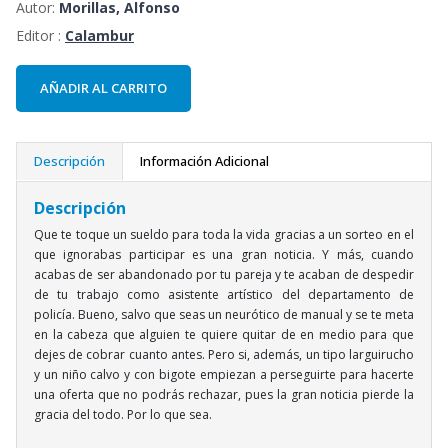
Autor:
Morillas, Alfonso
Editor :
Calambur
AÑADIR AL CARRITO
Descripción
Información Adicional
Descripción
Que te toque un sueldo para toda la vida gracias a un sorteo en el
que ignorabas participar es una gran noticia. Y más, cuando
acabas de ser abandonado por tu pareja y te acaban de despedir
de tu trabajo como asistente artístico del departamento de
policía. Bueno, salvo que seas un neurótico de manual y se te meta
en la cabeza que alguien te quiere quitar de en medio para que
dejes de cobrar cuanto antes. Pero si, además, un tipo larguirucho
y un niño calvo y con bigote empiezan a perseguirte para hacerte
una oferta que no podrás rechazar, pues la gran noticia pierde la
gracia del todo. Por lo que sea.