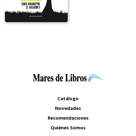
Catálogo
Novedades
Recomendaciones
Quiénes Somos