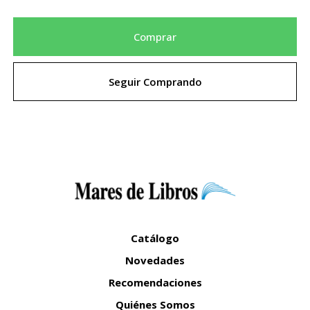
Comprar
Seguir Comprando
Catálogo
Novedades
Recomendaciones
Quiénes Somos