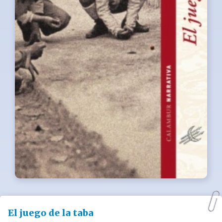
El juego de la taba