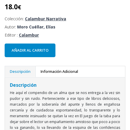
18.0
€
Colección:
Calambur Narrativa
Autor:
Moro Cuéllar, Elías
Editor :
Calambur
AÑADIR AL CARRITO
Descripción
Información Adicional
Descripción
He aquí el compendio de un alma que se nos entrega a la vez sin
pudor y sin ruido. Perteneciente a ese tipo de libros deliciosos,
marcados por la soberanía del apunte y llenos de engañosa
cercanía y de cuidadosa espontaneidad, lo transparente y lo
meramente insinuado se quitan la vez en El juego de la taba para
dejar sobre el lector un empañamiento amistoso que poco a poco
lo va ganando, lo va llevando de la esquina de las confidencias