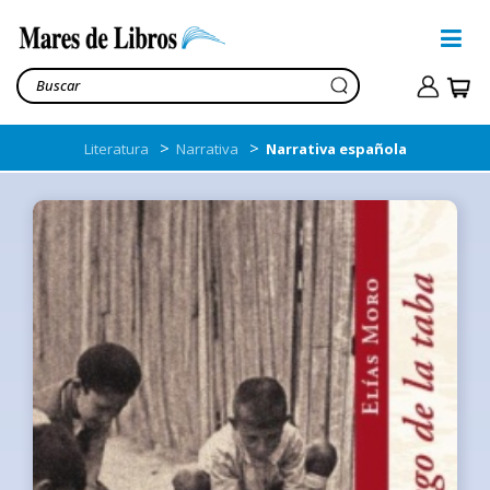
>
>
Literatura
Narrativa
Narrativa española