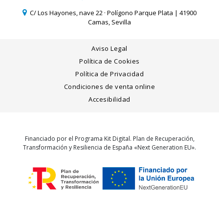
C/ Los Hayones, nave 22 · Polígono Parque Plata | 41900
Camas, Sevilla
Aviso Legal
Política de Cookies
Política de Privacidad
Condiciones de venta online
Accesibilidad
Financiado por el Programa Kit Digital. Plan de Recuperación,
Transformación y Resiliencia de España «Next Generation EU».