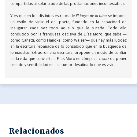
compartidas al solar crudo de las proclamaciones incontestables.
Y es que en los distintos estratos de
El juego de la taba
se impone
un estilo de vida: el del poeta, fundado en la capacidad de
inaugurar cada vez todo aquello que le sucede. Todo ello
conducido por la franqueza decisiva de Elías Moro, que sabe —
como Canetti, como Handke, como Walser— que hay más lucidez
en la escritura rebañada de lo consabido que en la búsqueda de
lo inaudito. Extraordinaria escritura, propone un modo de confiar
en la vida que convierte a Elías Moro en cómplice capaz de poner
sentido y sensibilidad en ese rumor desatinado que es vivir.
Relacionados