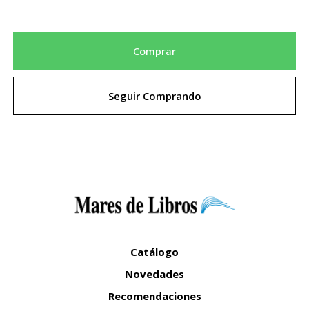
Comprar
Seguir Comprando
Catálogo
Novedades
Recomendaciones