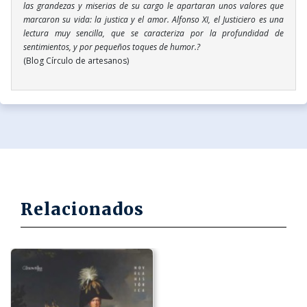
las grandezas y miserias de su cargo le apartaran unos valores que
marcaron su vida: la justica y el amor. Alfonso XI, el Justiciero es una
lectura muy sencilla, que se caracteriza por la profundidad de
sentimientos, y por pequeños toques de humor.?
(Blog Círculo de artesanos)
Relacionados