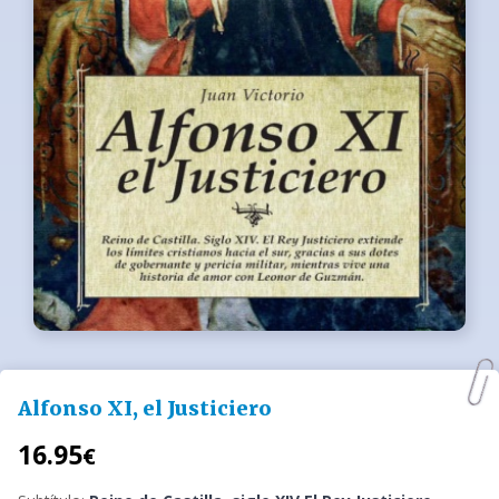
Alfonso XI, el Justiciero
16.95
€