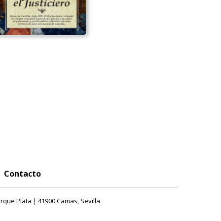
Contacto
rque Plata | 41900 Camas, Sevilla