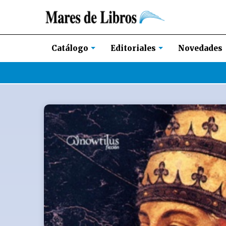
Novedades
Catálogo
Editoriales