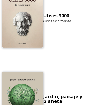
Ulises 3000
Carlos Díez Reinoso
Jardín, paisaje y
planeta