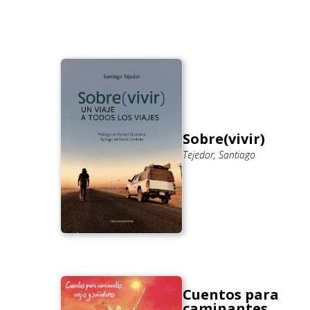
Sobre(vivir)
Tejedor, Santiago
Cuentos para
caminantes,