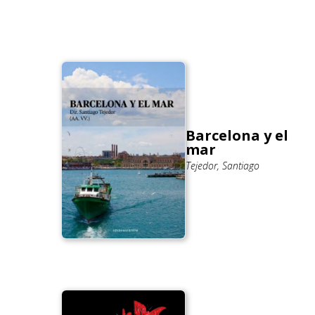
Barcelona y el
mar
Tejedor, Santiago