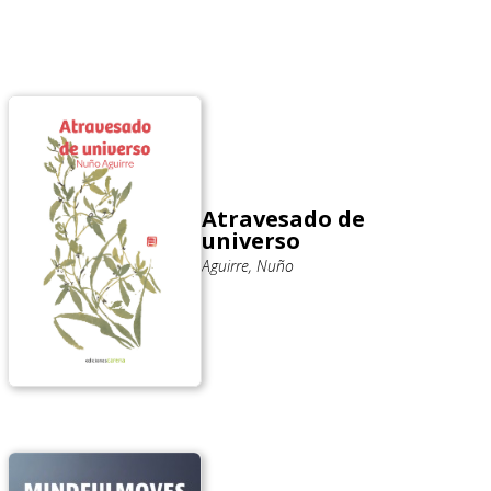
Atravesado de
universo
Aguirre, Nuño