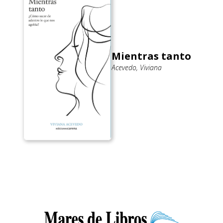
Mientras tanto
Acevedo, Viviana