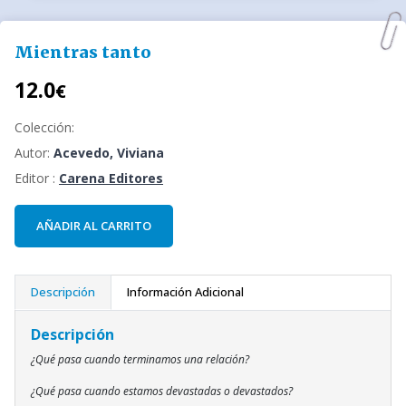
Mientras tanto
12.0
€
Colección:
Autor:
Acevedo, Viviana
Editor :
Carena Editores
AÑADIR AL CARRITO
Descripción
Información Adicional
Descripción
¿Qué pasa cuando terminamos una relación?
¿Qué pasa cuando estamos devastadas o devastados?