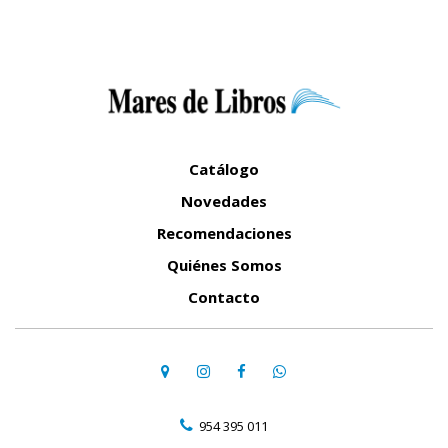
Catálogo
Novedades
Recomendaciones
Quiénes Somos
Contacto
954 395 011