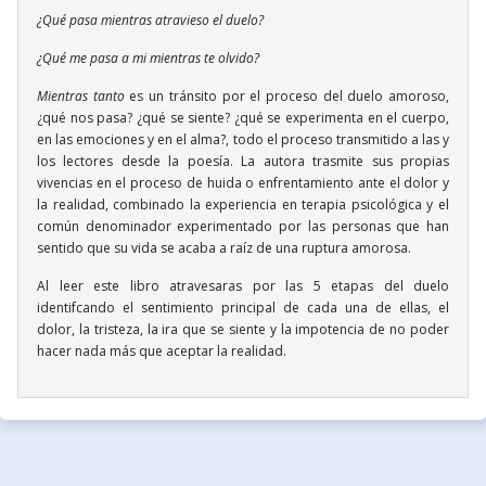
¿Qué pasa mientras atravieso el duelo?
¿Qué me pasa a mi mientras te olvido?
Mientras tanto
es un tránsito por el proceso del duelo amoroso,
¿qué nos pasa? ¿qué se siente? ¿qué se experimenta en el cuerpo,
en las emociones y en el alma?, todo el proceso transmitido a las y
los lectores desde la poesía. La autora trasmite sus propias
vivencias en el proceso de huida o enfrentamiento ante el dolor y
la realidad, combinado la experiencia en terapia psicológica y el
común denominador experimentado por las personas que han
sentido que su vida se acaba a raíz de una ruptura amorosa.
Al leer este libro atravesaras por las 5 etapas del duelo
identifcando el sentimiento principal de cada una de ellas, el
dolor, la tristeza, la ira que se siente y la impotencia de no poder
hacer nada más que aceptar la realidad.