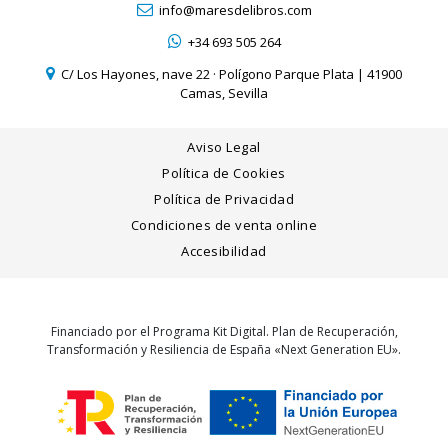
info@maresdelibros.com
+34 693 505 264
C/ Los Hayones, nave 22 · Polígono Parque Plata | 41900
Camas, Sevilla
Aviso Legal
Política de Cookies
Política de Privacidad
Condiciones de venta online
Accesibilidad
Financiado por el Programa Kit Digital. Plan de Recuperación,
Transformación y Resiliencia de España «Next Generation EU».