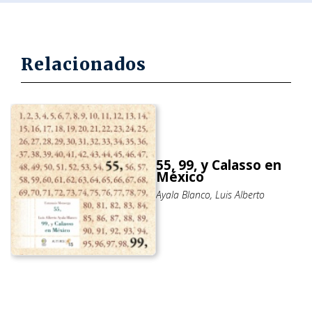
Relacionados
55, 99, y Calasso en
México
Ayala Blanco, Luis Alberto