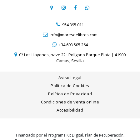
954 395 011
info@maresdelibros.com
+34 693 505 264
C/ Los Hayones, nave 22 · Polígono Parque Plata | 41900
Camas, Sevilla
Aviso Legal
Política de Cookies
Política de Privacidad
Condiciones de venta online
Accesibilidad
Financiado por el Programa Kit Digital. Plan de Recuperación,