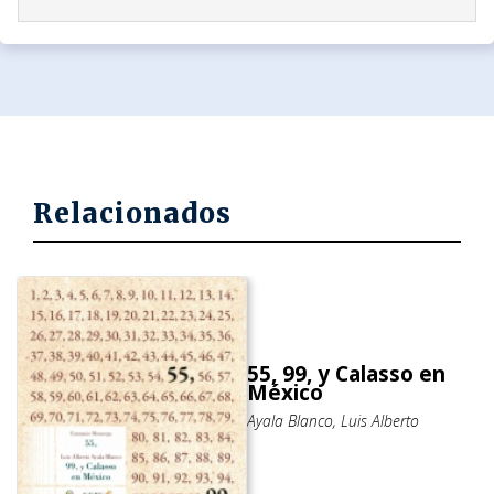
Relacionados
55, 99, y Calasso en
México
Ayala Blanco, Luis Alberto