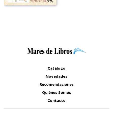
Catálogo
Novedades
Recomendaciones
Quiénes Somos
Contacto