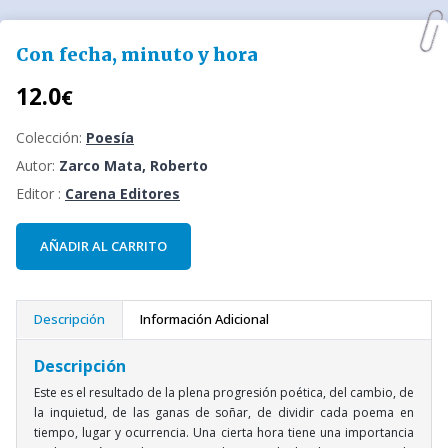
Con fecha, minuto y hora
12.0
€
Colección:
Poesía
Autor:
Zarco Mata, Roberto
Editor :
Carena Editores
AÑADIR AL CARRITO
Descripción
Información Adicional
Descripción
Este es el resultado de la plena progresión poética, del cambio, de
la inquietud, de las ganas de soñar, de dividir cada poema en
tiempo, lugar y ocurrencia. Una cierta hora tiene una importancia