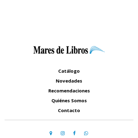
Catálogo
Novedades
Recomendaciones
Quiénes Somos
Contacto