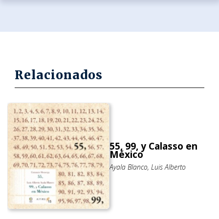
Relacionados
55, 99, y Calasso en
México
Ayala Blanco, Luis Alberto