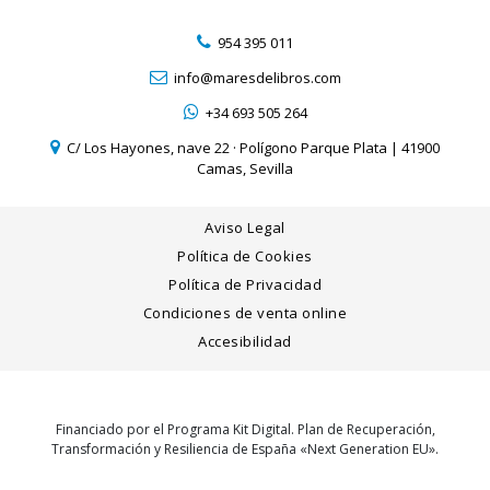
954 395 011
info@maresdelibros.com
+34 693 505 264
C/ Los Hayones, nave 22 · Polígono Parque Plata | 41900
Camas, Sevilla
Aviso Legal
Política de Cookies
Política de Privacidad
Condiciones de venta online
Accesibilidad
Financiado por el Programa Kit Digital. Plan de Recuperación,
Transformación y Resiliencia de España «Next Generation EU».